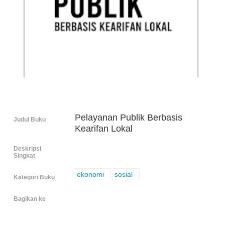
Pelayanan Publik Berbasis
Judul Buku
Kearifan Lokal
Deskripsi
Singkat
ekonomi
sosial
Kategori Buku
Bagikan ke