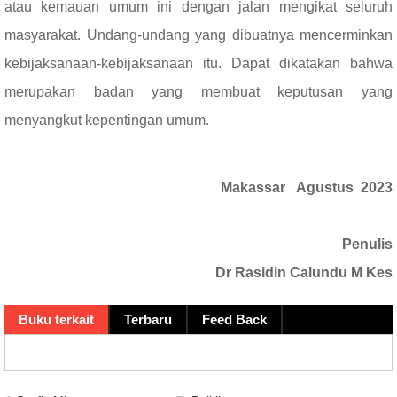
atau kemauan umum ini dengan jalan mengikat seluruh
masyarakat. Undang-undang yang dibuatnya mencerminkan
kebijaksanaan-kebijaksanaan itu. Dapat dikatakan bahwa
merupakan badan yang membuat keputusan yang
menyangkut kepentingan umum.
Makassar
Agustus
2023
Penulis
Dr Rasidin Calundu M Kes
Buku terkait
Terbaru
Feed Back