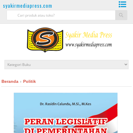
syakirmediapress.com
Beranda
Politik
›