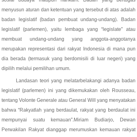
menyusun aturan dan ketentuan yang tersebut di atas adalah
badan legislatif (badan pembuat undang-undang). Badan
legislatif (parlemen), yaitu lembaga yang “legislate” atau
membuat undang-undang yang anggota-anggotanya
merupakan representasi dari rakyat Indonesia di mana pun
dia berada (termasuk yang berdomisili di luar negeri) yang
dipilih melalui pemilihan umum.
Landasan teori yang melatarbelakangi adanya badan
legislatif (parlemen) ini yang dikemukakan oleh Rousseau,
tentang Volonte Generale atau General Will yang menyatakan
bahwa “Rakyatlah yang berdaulat, rakyat yang berdaulat ini
mempunyai suatu kemauan”.
Miriam Budiarjo, Dewan
Perwakilan Rakyat dianggap merumuskan kemauan rakyat