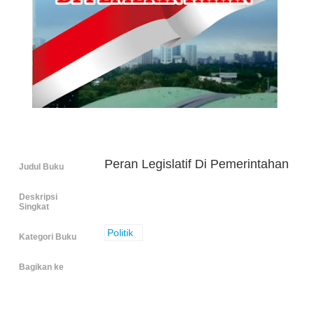
Peran Legislatif Di Pemerintahan
Judul Buku
Deskripsi
Singkat
Politik
Kategori Buku
Bagikan ke